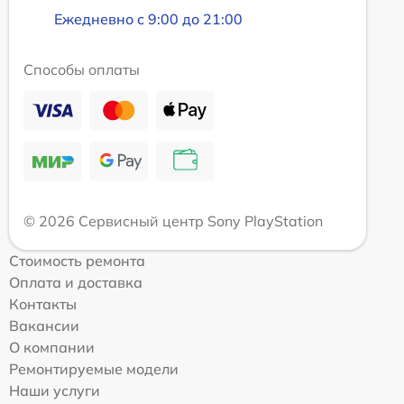
Ежедневно с 9:00 до 21:00
Способы оплаты
© 2026 Сервисный центр Sony PlayStation
Стоимость ремонта
Оплата и доставка
Контакты
Вакансии
О компании
Ремонтируемые модели
Наши услуги