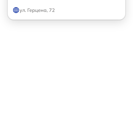
ул. Герцена, 72