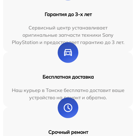
Гарантия до 3-х лет
Сервисный центр устанавливает
оригинальные запчасти техники Sony
PlayStation и предоставляет гарантию до 3 лет.
Бесплатная доставка
Наш курьер в Томске бесплатно доставит ваше
устройство на ремонт и обратно.
Срочный ремонт