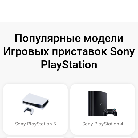
Популярные модели
Игровых приставок Sony
PlayStation
Sony PlayStation 5
Sony PlayStation 4