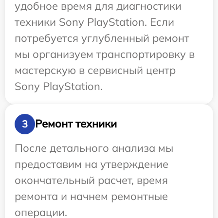
удобное время для диагностики
техники Sony PlayStation. Если
потребуется углубленный ремонт
мы организуем транспортировку в
мастерскую в сервисный центр
Sony PlayStation.
Ремонт техники
3
После детального анализа мы
предоставим на утверждение
окончательный расчет, время
ремонта и начнем ремонтные
операции.