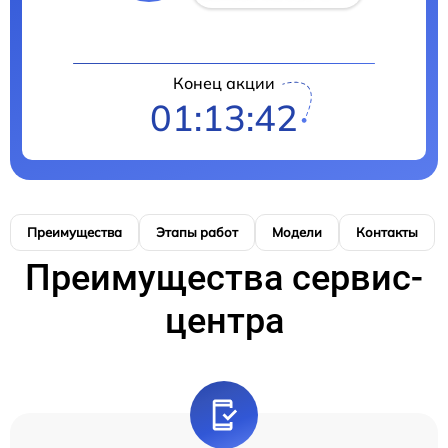
Конец акции
01:13:41
Преимущества
Этапы работ
Модели
Контакты
Преимущества сервис-
центра