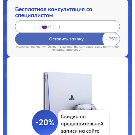
Бесплатная консультация со
специалистом
Оставить заявку
Нажимая на кнопку "Оставить заявку" Вы соглашаетесь c
политикой
конфиденциальности
Скидка по
-20%
предварительной
записи на сайте