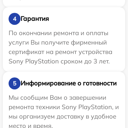
Гарантия
4
По окончании ремонта и оплаты
услуги Вы получите фирменный
сертификат на ремонт устройства
Sony PlayStation сроком до 3 лет.
Информирование о готовности
5
Мы сообщим Вам о завершении
ремонта техники Sony PlayStation, и
мы организуем доставку в удобное
место и время.