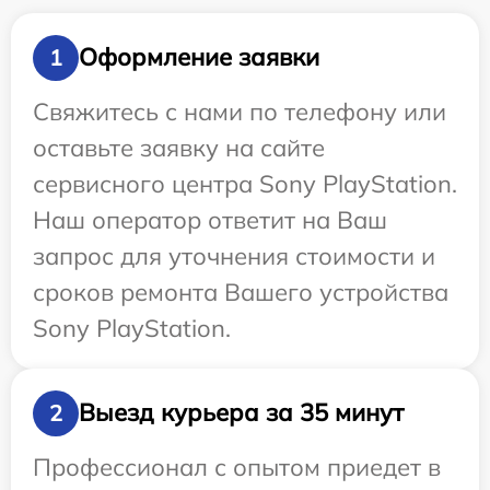
Оформление заявки
1
Свяжитесь с нами по телефону или
оставьте заявку на сайте
сервисного центра Sony PlayStation.
Наш оператор ответит на Ваш
запрос для уточнения стоимости и
сроков ремонта Вашего устройства
Sony PlayStation.
Выезд курьера за 35 минут
2
Профессионал с опытом приедет в