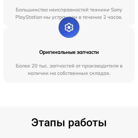
Большинство неисправностей техники Sony
PlayStation мы устраняем в течение 2 часов.
Оригинальные запчасти
Более 20 тыс. запчастей от производителя в
наличии на собственных складах.
Этапы работы