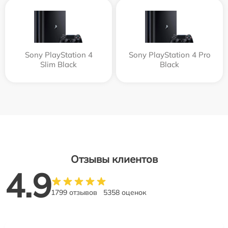
Sony PlayStation 4
Sony PlayStation 4 Pro
Slim Black
Black
Отзывы клиентов
4.9
1799 отзывов
5358 оценок