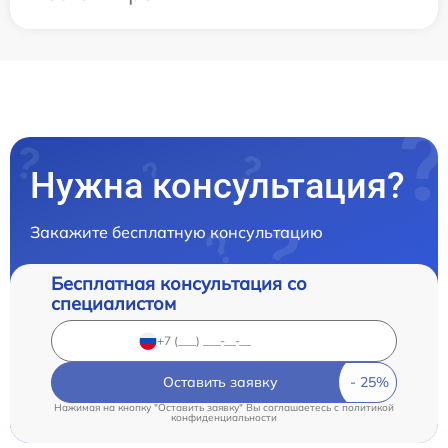
Нужна консультация?
Закажите бесплатную консультацию
Бесплатная консультация со
специалистом
Оставить заявку
Нажимая на кнопку "Оставить заявку" Вы соглашаетесь c
политикой
конфиденциальности