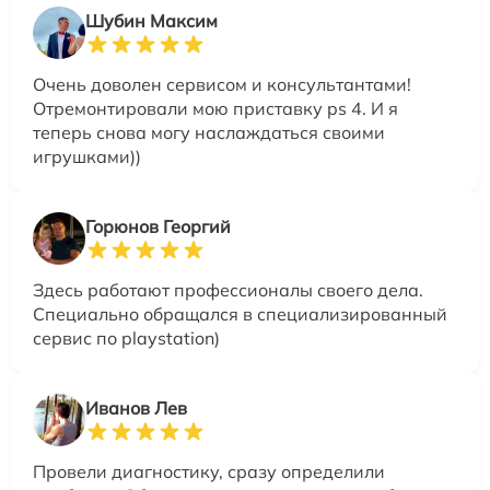
Шубин Максим
Очень доволен сервисом и консультантами!
Отремонтировали мою приставку ps 4. И я
теперь снова могу наслаждаться своими
игрушками))
Горюнов Георгий
Здесь работают профессионалы своего дела.
Специально обращался в специализированный
сервис по playstation)
Иванов Лев
Провели диагностику, сразу определили