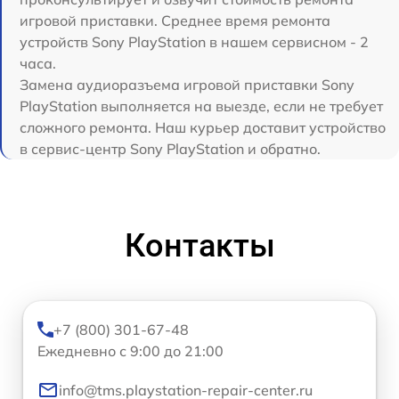
игровой приставки. Среднее время ремонта
устройств Sony PlayStation в нашем сервисном - 2
часа.
Замена аудиоразъема игровой приставки Sony
PlayStation выполняется на выезде, если не требует
сложного ремонта. Наш курьер доставит устройство
в сервис-центр Sony PlayStation и обратно.
Контакты
+7 (800) 301-67-48
Ежедневно с 9:00 до 21:00
info@tms.playstation-repair-center.ru