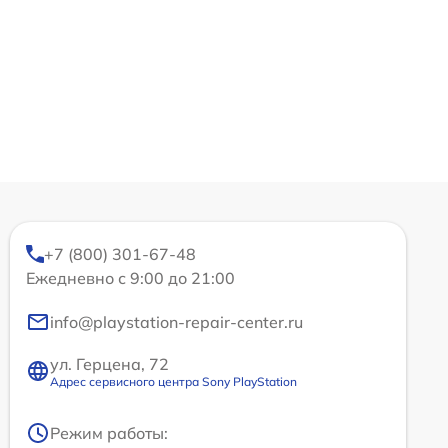
+7 (800) 301-67-48
Ежедневно с 9:00 до 21:00
info@playstation-repair-center.ru
ул. Герцена, 72
Адрес сервисного центра Sony PlayStation
Режим работы: