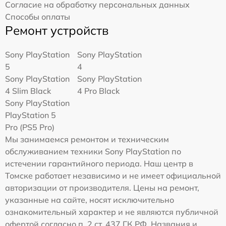
Согласие на обработку персональных данных
Способы оплаты
Ремонт устройств
Sony PlayStation
Sony PlayStation
5
4
Sony PlayStation
Sony PlayStation
4 Slim Black
4 Pro Black
Sony PlayStation
PlayStation 5
Pro (PS5 Pro)
Мы занимаемся ремонтом и техническим
обслуживанием техники Sony PlayStation по
истечении гарантийного периода. Наш центр в
Томске работает независимо и не имеет официальной
авторизации от производителя. Цены на ремонт,
указанные на сайте, носят исключительно
ознакомительный характер и не являются публичной
офертой согласно п. 2 ст. 437 ГК РФ. Названия и