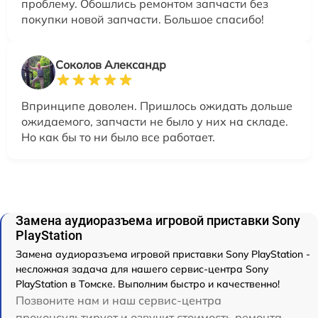
проблему. Обошлись ремонтом запчасти без
покупки новой запчасти. Большое спасибо!
Соколов Александр
Впринципе доволен. Пришлось ожидать дольше
ожидаемого, запчасти не было у них на складе.
Но как бы то ни было все работает.
Замена аудиоразъема игровой приставки Sony
PlayStation
Замена аудиоразъема игровой приставки Sony PlayStation -
несложная задача для нашего сервис-центра Sony
PlayStation в Томске. Выполним быстро и качественно!
Позвоните нам и наш сервис-центра
проконсультирует и озвучит стоимость ремонта