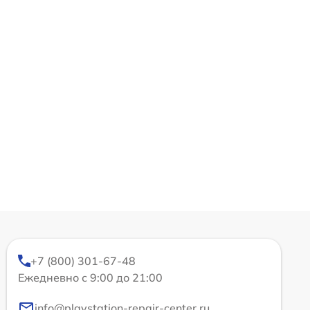
+7 (800) 301-67-48
Ежедневно с 9:00 до 21:00
info@playstation-repair-center.ru