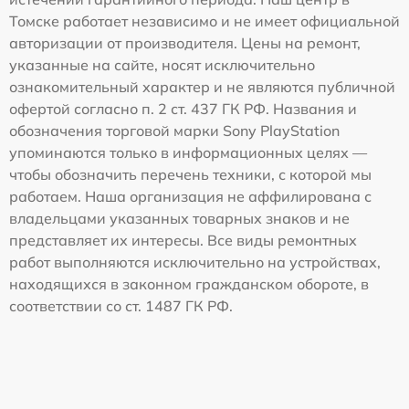
Томске работает независимо и не имеет официальной
авторизации от производителя. Цены на ремонт,
указанные на сайте, носят исключительно
ознакомительный характер и не являются публичной
офертой согласно п. 2 ст. 437 ГК РФ. Названия и
обозначения торговой марки Sony PlayStation
упоминаются только в информационных целях —
чтобы обозначить перечень техники, с которой мы
работаем. Наша организация не аффилирована с
владельцами указанных товарных знаков и не
представляет их интересы. Все виды ремонтных
работ выполняются исключительно на устройствах,
находящихся в законном гражданском обороте, в
соответствии со ст. 1487 ГК РФ.