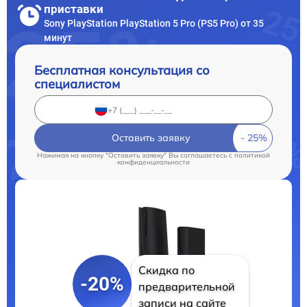
приставки
Sony PlayStation PlayStation 5 Pro (PS5 Pro) от 35
минут
Бесплатная консультация со
специалистом
Оставить заявку
Нажимая на кнопку "Оставить заявку" Вы соглашаетесь c
политикой
конфиденциальности
Скидка по
-20%
предварительной
записи на сайте