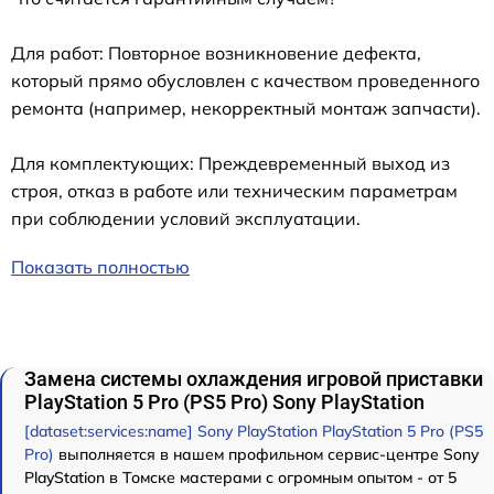
Для работ: Повторное возникновение дефекта,
который прямо обусловлен с качеством проведенного
ремонта (например, некорректный монтаж запчасти).
Для комплектующих: Преждевременный выход из
строя, отказ в работе или техническим параметрам
при соблюдении условий эксплуатации.
Показать полностью
Замена системы охлаждения игровой приставки
PlayStation 5 Pro (PS5 Pro) Sony PlayStation
[dataset:services:name] Sony PlayStation PlayStation 5 Pro (PS5
Pro)
выполняется в нашем профильном сервис-центре Sony
PlayStation в Томске мастерами с огромным опытом - от 5