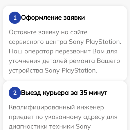
Оформление заявки
1
Оставьте заявку на сайте
сервисного центра Sony PlayStation.
Наш оператор перезвонит Вам для
уточнения деталей ремонта Вашего
устройства Sony PlayStation.
Выезд курьера за 35 минут
2
Квалифицированный инженер
приедет по указанному адресу для
диагностики техники Sony