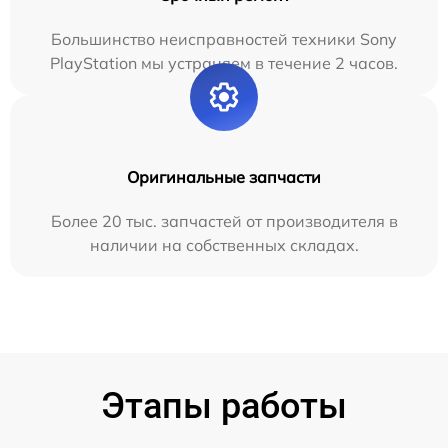
Большинство неисправностей техники Sony
PlayStation мы устраняем в течение 2 часов.
Оригинальные запчасти
Более 20 тыс. запчастей от производителя в
наличии на собственных складах.
Этапы работы