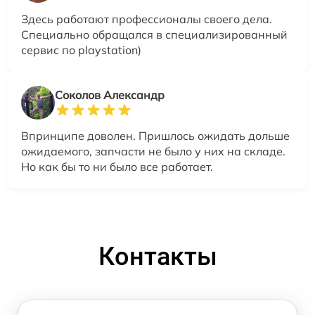
Здесь работают профессионалы своего дела.
Специально обращался в специализированный
сервис по playstation)
Соколов Александр
Впринципе доволен. Пришлось ожидать дольше
ожидаемого, запчасти не было у них на складе.
Но как бы то ни было все работает.
Контакты