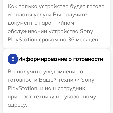
Как только устройство будет готово
и оплаты услуги Вы получите
документ о гарантийном
обслуживании устройства Sony
PlayStation сроком на 36 месяцев.
Информирование о готовности
5
Вы получите уведомление о
готовности Вашей техники Sony
PlayStation, и наш сотрудник
привезет технику по указанному
адресу.