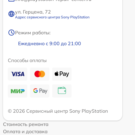
ул. Герцена, 72
Адрес сервисного центра Sony PlayStation
Режим работы:
Ежедневно с 9:00 до 21:00
Способы оплаты
© 2026 Сервисный центр Sony PlayStation
Стоимость ремонта
Оплата и доставка