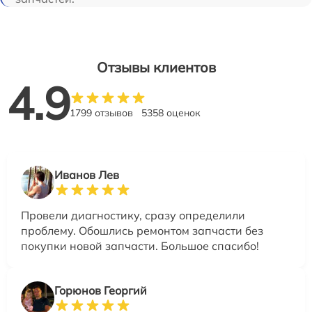
Отзывы клиентов
4.9
1799 отзывов
5358 оценок
Иванов Лев
Провели диагностику, сразу определили
проблему. Обошлись ремонтом запчасти без
покупки новой запчасти. Большое спасибо!
Горюнов Георгий