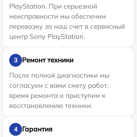
PlayStation. При серьезной
неисправности мы обеспечим
перевозку за наш счет в сервисный
центр Sony PlayStation.
Ремонт техники
3
После полной диагностики мы
согласуем с вами смету работ,
время ремонта и приступим к
восстановлению техники.
Гарантия
4