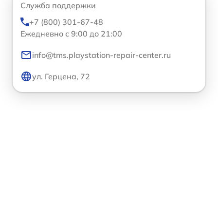
Служба поддержки
+7 (800) 301-67-48
Ежедневно с 9:00 до 21:00
info@tms.playstation-repair-center.ru
ул. Герцена, 72