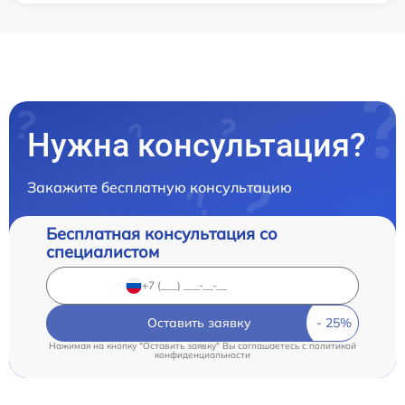
Нужна консультация?
Закажите бесплатную консультацию
Бесплатная консультация со
специалистом
Оставить заявку
Нажимая на кнопку "Оставить заявку" Вы соглашаетесь c
политикой
конфиденциальности