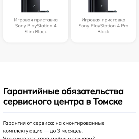
Игровая приставка
Игровая приставка
Sony PlayStation 4
Sony PlayStation 4 Pro
Slim Black
Black
Гарантийные обязательства
сервисного центра в Томске
Гарантия от сервиса: на смонтированные
комплектующие — до 3 месяцев.
Что считается гарантийным случаем?