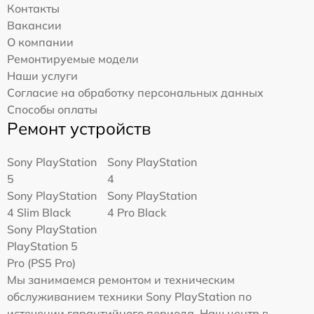
Контакты
Вакансии
О компании
Ремонтируемые модели
Наши услуги
Согласие на обработку персональных данных
Способы оплаты
Ремонт устройств
Sony PlayStation
Sony PlayStation
5
4
Sony PlayStation
Sony PlayStation
4 Slim Black
4 Pro Black
Sony PlayStation
PlayStation 5
Pro (PS5 Pro)
Мы занимаемся ремонтом и техническим
обслуживанием техники Sony PlayStation по
истечении гарантийного периода. Наш центр в