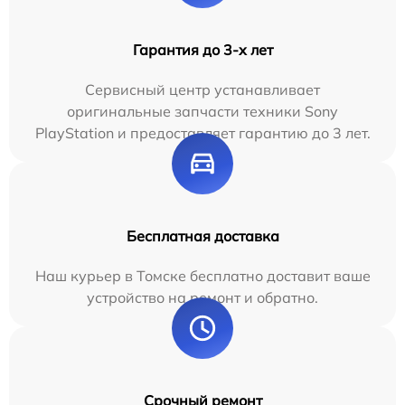
Гарантия до 3-х лет
Сервисный центр устанавливает
оригинальные запчасти техники Sony
PlayStation и предоставляет гарантию до 3 лет.
Бесплатная доставка
Наш курьер в Томске бесплатно доставит ваше
устройство на ремонт и обратно.
Срочный ремонт