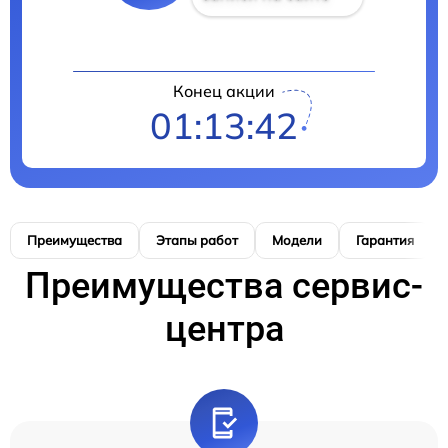
Конец акции
01:13:41
Преимущества
Этапы работ
Модели
Гарантия
Преимущества сервис-
центра