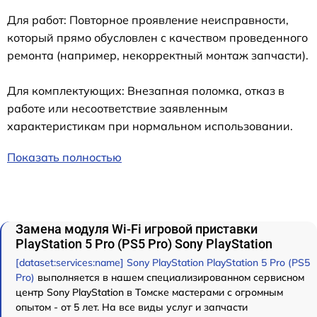
Для работ: Повторное проявление неисправности,
который прямо обусловлен с качеством проведенного
ремонта (например, некорректный монтаж запчасти).
Для комплектующих: Внезапная поломка, отказ в
работе или несоответствие заявленным
характеристикам при нормальном использовании.
Показать полностью
Замена модуля Wi-Fi игровой приставки
PlayStation 5 Pro (PS5 Pro) Sony PlayStation
[dataset:services:name] Sony PlayStation PlayStation 5 Pro (PS5
Pro)
выполняется в нашем специализированном сервисном
центр Sony PlayStation в Томске мастерами с огромным
опытом - от 5 лет. На все виды услуг и запчасти