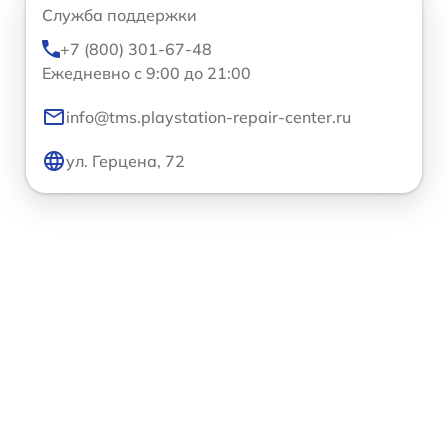
Служба поддержки
+7 (800) 301-67-48
Ежедневно с 9:00 до 21:00
info@tms.playstation-repair-center.ru
ул. Герцена, 72