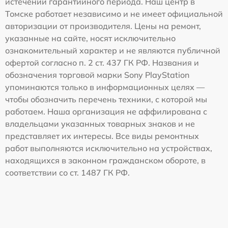
истечении гарантийного периода. Наш центр в
Томске работает независимо и не имеет официальной
авторизации от производителя. Цены на ремонт,
указанные на сайте, носят исключительно
ознакомительный характер и не являются публичной
офертой согласно п. 2 ст. 437 ГК РФ. Названия и
обозначения торговой марки Sony PlayStation
упоминаются только в информационных целях —
чтобы обозначить перечень техники, с которой мы
работаем. Наша организация не аффилирована с
владельцами указанных товарных знаков и не
представляет их интересы. Все виды ремонтных
работ выполняются исключительно на устройствах,
находящихся в законном гражданском обороте, в
соответствии со ст. 1487 ГК РФ.