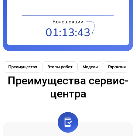
Конец акции
01:13:42
Преимущества
Этапы работ
Модели
Гарантия
Преимущества сервис-
центра