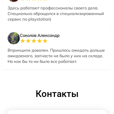
Здесь работают профессионалы своего дела.
Специально обращался в специализированный
сервис по playstation)
Соколов Александр
Впринципе доволен. Пришлось ожидать дольше
ожидаемого, запчасти не было у них на складе.
Но как бы то ни было все работает.
Контакты