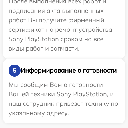
После выполнения всех работ и
подписания акта выполненных
работ Вы получите фирменный
сертификат на ремонт устройства
Sony PlayStation сроком на все
виды работ и запчасти.
Информирование о готовности
5
Мы сообщим Вам о готовности
Вашей техники Sony PlayStation, и
наш сотрудник привезет технику по
указанному адресу.