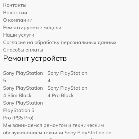
Контакты
Вакансии
О компании
Ремонтируемые модели
Наши услуги
Согласие на обработку персональных данных
Способы оплаты
Ремонт устройств
Sony PlayStation
Sony PlayStation
5
4
Sony PlayStation
Sony PlayStation
4 Slim Black
4 Pro Black
Sony PlayStation
PlayStation 5
Pro (PS5 Pro)
Мы занимаемся ремонтом и техническим
обслуживанием техники Sony PlayStation по