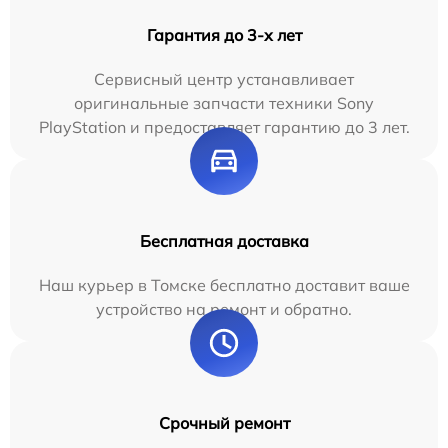
Гарантия до 3-х лет
Сервисный центр устанавливает
оригинальные запчасти техники Sony
PlayStation и предоставляет гарантию до 3 лет.
Бесплатная доставка
Наш курьер в Томске бесплатно доставит ваше
устройство на ремонт и обратно.
Срочный ремонт