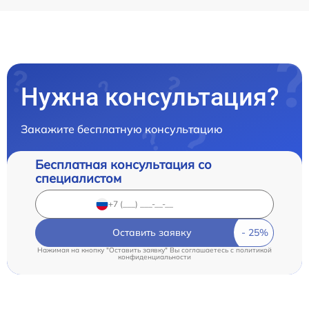
Нужна консультация?
Закажите бесплатную консультацию
Бесплатная консультация со
специалистом
Оставить заявку
Нажимая на кнопку "Оставить заявку" Вы соглашаетесь c
политикой
конфиденциальности