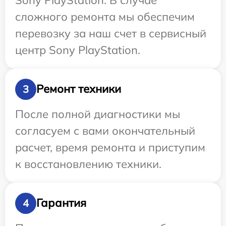
сложного ремонта мы обеспечим
перевозку за наш счет в сервисный
центр Sony PlayStation.
Ремонт техники
3
После полной диагностики мы
согласуем с вами окончательный
расчет, время ремонта и приступим
к восстановлению техники.
Гарантия
4