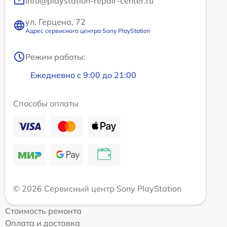
info@playstation-repair-center.ru
ул. Герцена, 72
Адрес сервисного центра Sony PlayStation
Режим работы:
Ежедневно с 9:00 до 21:00
Способы оплаты
© 2026 Сервисный центр Sony PlayStation
Стоимость ремонта
Оплата и доставка