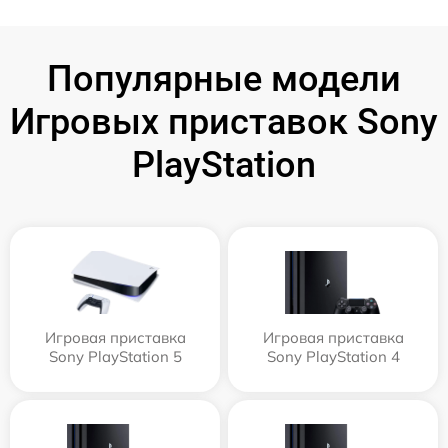
Популярные модели
Игровых приставок Sony
PlayStation
Игровая приставка
Игровая приставка
Sony PlayStation 5
Sony PlayStation 4