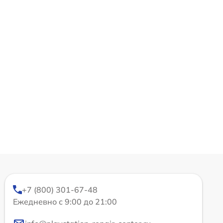
+7 (800) 301-67-48
Ежедневно с 9:00 до 21:00