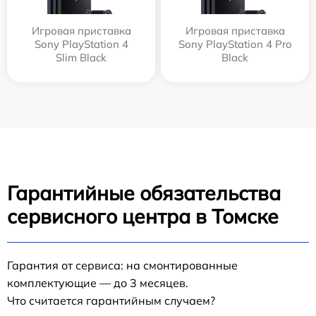
Игровая приставка
Игровая приставка
Sony PlayStation 4
Sony PlayStation 4 Pro
Slim Black
Black
Гарантийные обязательства
сервисного центра в Томске
Гарантия от сервиса: на смонтированные
комплектующие — до 3 месяцев.
Что считается гарантийным случаем?