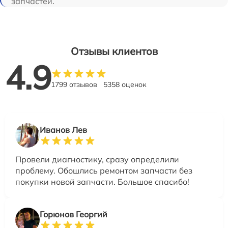
запчастей.
Отзывы клиентов
4.9
1799 отзывов
5358 оценок
Иванов Лев
Провели диагностику, сразу определили
проблему. Обошлись ремонтом запчасти без
покупки новой запчасти. Большое спасибо!
Горюнов Георгий