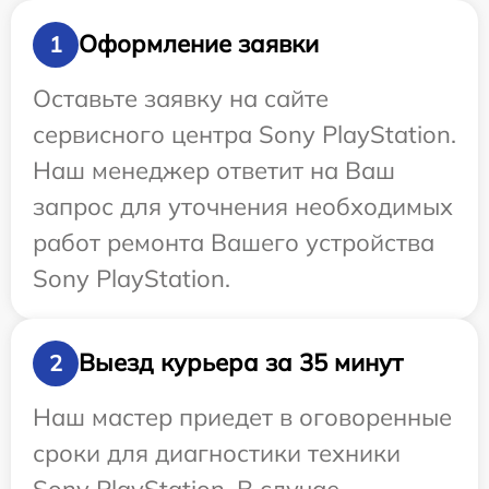
Оформление заявки
1
Оставьте заявку на сайте
сервисного центра Sony PlayStation.
Наш менеджер ответит на Ваш
запрос для уточнения необходимых
работ ремонта Вашего устройства
Sony PlayStation.
Выезд курьера за 35 минут
2
Наш мастер приедет в оговоренные
сроки для диагностики техники
Sony PlayStation. В случае