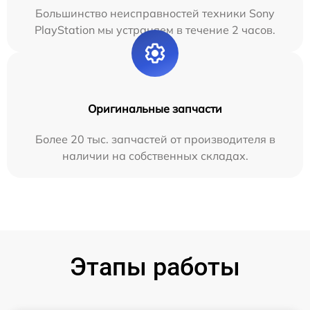
Большинство неисправностей техники Sony
PlayStation мы устраняем в течение 2 часов.
Оригинальные запчасти
Более 20 тыс. запчастей от производителя в
наличии на собственных складах.
Этапы работы