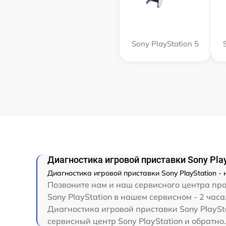
Sony PlayStation 5
Диагностика игровой приставки Sony Play
Диагностика игровой приставки Sony PlayStation -
Позвоните нам и наш сервисного центра про
Sony PlayStation в нашем сервисном - 2 часа
Диагностика игровой приставки Sony PlaySta
сервисный центр Sony PlayStation и обратно.