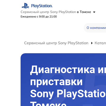
Сервисный центр Sony PlayStation
в Томске
Ежедневно с 9:00 до 21:00
О компании
Сервисный центр Sony PlayStation
Катал
Диагностика и
приставки
Sony PlayStatio
Томске