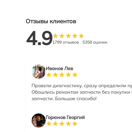
Отзывы клиентов
4.9
1799 отзывов
5358 оценок
Иванов Лев
Провели диагностику, сразу определили п
Обошлись ремонтом запчасти без покупки
запчасти. Большое спасибо!
Горюнов Георгий