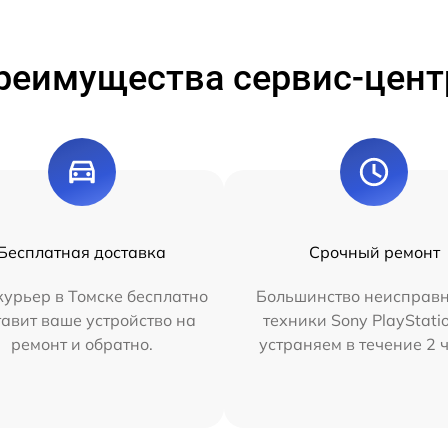
реимущества сервис-цент
Бесплатная доставка
Срочный ремонт
урьер в Томске бесплатно
Большинство неисправн
тавит ваше устройство на
техники Sony PlayStati
ремонт и обратно.
устраняем в течение 2 