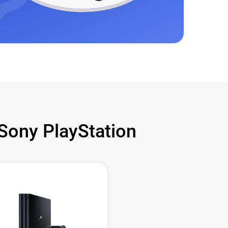
ony PlayStation