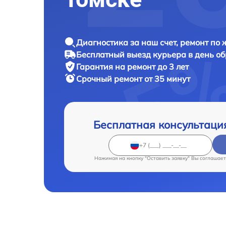
Диагностика за наш счет, ремонт по
Бесплатный выезд курьера в день о
Гарантия на ремонт до 3 лет
Срочный ремонт от 35 минут
Бесплатная консультаци
Нажимая на кнопку "Оставить заявку" Вы соглашает