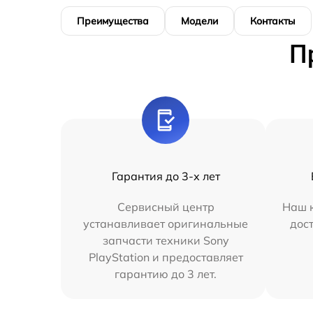
Преимущества
Модели
Контакты
П
Гарантия до 3-х лет
Сервисный центр
Наш к
устанавливает оригинальные
дос
запчасти техники Sony
PlayStation и предоставляет
гарантию до 3 лет.