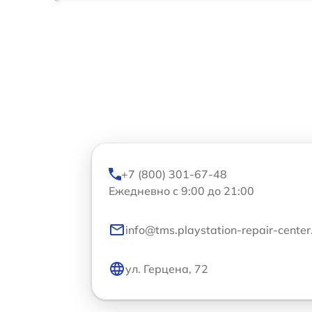
+7 (800) 301-67-48
Ежедневно с 9:00 до 21:00
info@tms.playstation-repair-center
ул. Герцена, 72