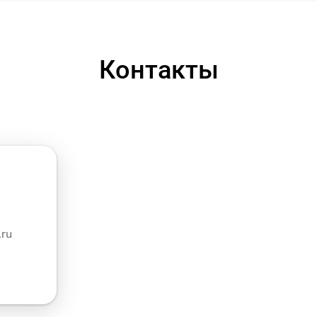
Контакты
.ru