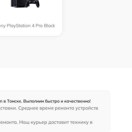
ny PlayStation 4 Pro Black
on в Томске. Выполним быстро и качественно!
иставки. Среднее время ремонта устройств
ремонта. Наш курьер доставит технику в