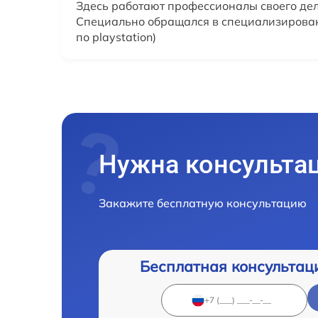
Здесь работают профессионалы своего дел
Специально обращался в специализирова
по playstation)
Нужна консульта
Закажите бесплатную консультацию
Бесплатная консультац