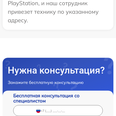
PlayStation, и наш сотрудник
привезет технику по указанному
адресу.
Нужна консультация?
Закажите бесплатную консультацию
Бесплатная консультация со
специалистом