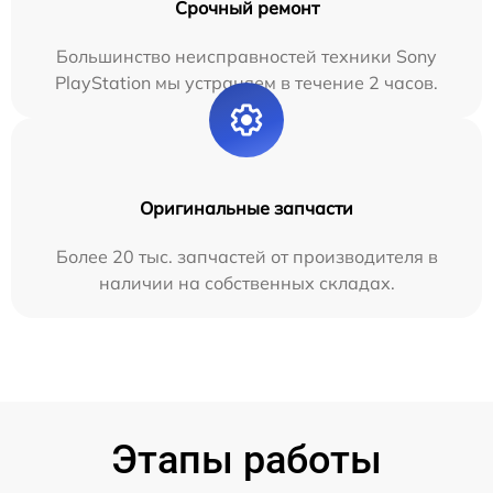
Срочный ремонт
Большинство неисправностей техники Sony
PlayStation мы устраняем в течение 2 часов.
Оригинальные запчасти
Более 20 тыс. запчастей от производителя в
наличии на собственных складах.
Этапы работы