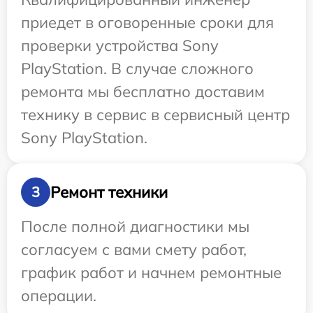
приедет в оговоренные сроки для
проверки устройства Sony
PlayStation. В случае сложного
ремонта мы бесплатно доставим
технику в сервис в сервисный центр
Sony PlayStation.
Ремонт техники
3
После полной диагностики мы
согласуем с вами смету работ,
график работ и начнем ремонтные
операции.