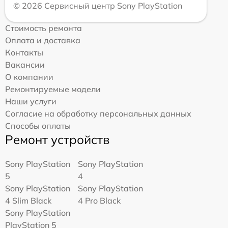
© 2026 Сервисный центр Sony PlayStation
Стоимость ремонта
Оплата и доставка
Контакты
Вакансии
О компании
Ремонтируемые модели
Наши услуги
Согласие на обработку персональных данных
Способы оплаты
Ремонт устройств
Sony PlayStation
Sony PlayStation
5
4
Sony PlayStation
Sony PlayStation
4 Slim Black
4 Pro Black
Sony PlayStation
PlayStation 5