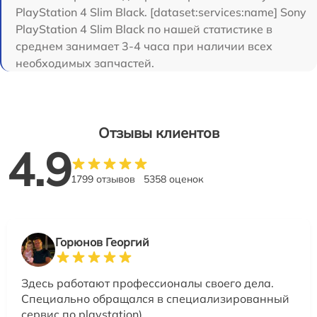
PlayStation 4 Slim Black. [dataset:services:name] Sony
PlayStation 4 Slim Black по нашей статистике в
среднем занимает 3-4 часа при наличии всех
необходимых запчастей.
Отзывы клиентов
4.9
1799 отзывов
5358 оценок
Горюнов Георгий
Здесь работают профессионалы своего дела.
Специально обращался в специализированный
сервис по playstation)