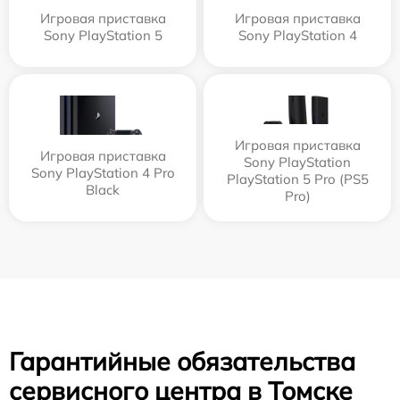
Игровая приставка
Игровая приставка
Sony PlayStation 5
Sony PlayStation 4
Игровая приставка
Игровая приставка
Sony PlayStation
Sony PlayStation 4 Pro
PlayStation 5 Pro (PS5
Black
Pro)
Гарантийные обязательства
сервисного центра в Томске