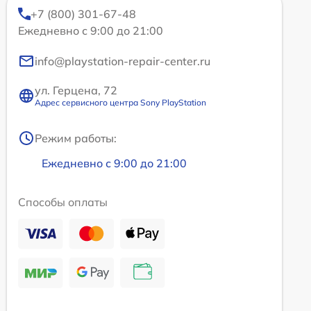
+7 (800) 301-67-48
Ежедневно с 9:00 до 21:00
info@playstation-repair-center.ru
ул. Герцена, 72
Адрес сервисного центра Sony PlayStation
Режим работы:
Ежедневно с 9:00 до 21:00
Способы оплаты