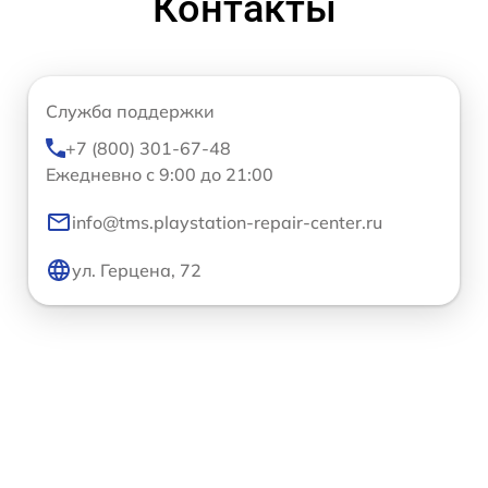
Контакты
Служба поддержки
+7 (800) 301-67-48
Ежедневно с 9:00 до 21:00
info@tms.playstation-repair-center.ru
ул. Герцена, 72