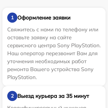
Оформление заявки
1
Свяжитесь с нами по телефону или
оставьте заявку на сайте
сервисного центра Sony PlayStation.
Наш оператор перезвонит Вам для
уточнения необходимых работ
ремонта Вашего устройства Sony
PlayStation.
Выезд курьера за 35 минут
2
Квалифицированный инженер