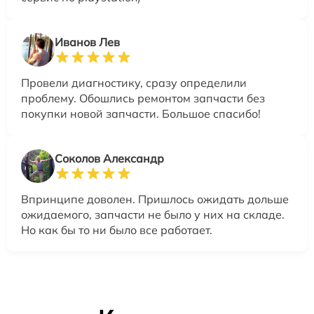
Иванов Лев
Провели диагностику, сразу определили
проблему. Обошлись ремонтом запчасти без
покупки новой запчасти. Большое спасибо!
Соколов Александр
Впринципе доволен. Пришлось ожидать дольше
ожидаемого, запчасти не было у них на складе.
Но как бы то ни было все работает.