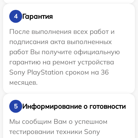
Гарантия
4
После выполнения всех работ и
подписания акта выполненных
работ Вы получите официальную
гарантию на ремонт устройства
Sony PlayStation сроком на 36
месяцев.
Информирование о готовности
5
Мы сообщим Вам о успешном
тестировании техники Sony