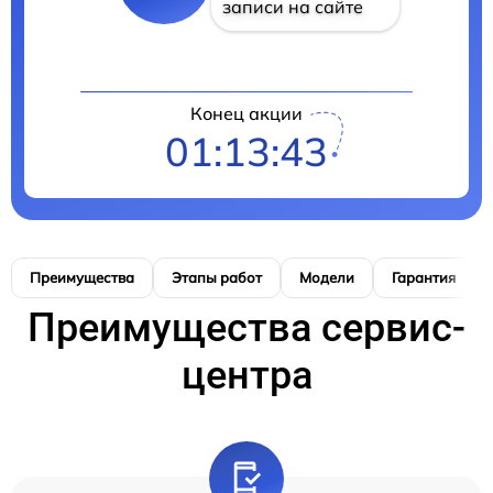
записи на сайте
Конец акции
01:13:42
Преимущества
Этапы работ
Модели
Гарантия
Преимущества сервис-
центра