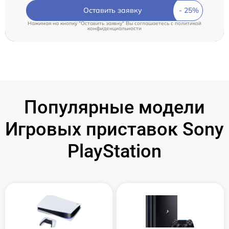
Оставить заявку
Нажимая на кнопку "Оставить заявку" Вы соглашаетесь c
политикой
конфиденциальности
Популярные модели
Игровых приставок Sony
PlayStation