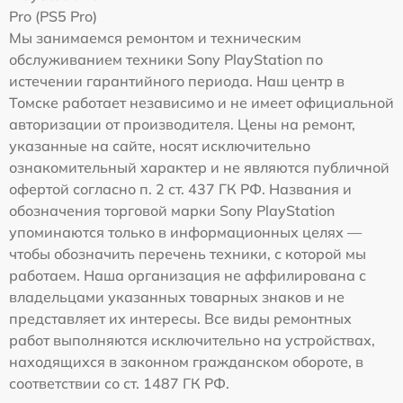
Pro (PS5 Pro)
Мы занимаемся ремонтом и техническим
обслуживанием техники Sony PlayStation по
истечении гарантийного периода. Наш центр в
Томске работает независимо и не имеет официальной
авторизации от производителя. Цены на ремонт,
указанные на сайте, носят исключительно
ознакомительный характер и не являются публичной
офертой согласно п. 2 ст. 437 ГК РФ. Названия и
обозначения торговой марки Sony PlayStation
упоминаются только в информационных целях —
чтобы обозначить перечень техники, с которой мы
работаем. Наша организация не аффилирована с
владельцами указанных товарных знаков и не
представляет их интересы. Все виды ремонтных
работ выполняются исключительно на устройствах,
находящихся в законном гражданском обороте, в
соответствии со ст. 1487 ГК РФ.