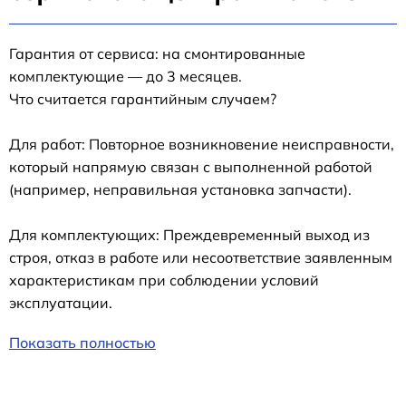
Гарантия от сервиса: на смонтированные
комплектующие — до 3 месяцев.
Что считается гарантийным случаем?
Для работ: Повторное возникновение неисправности,
который напрямую связан с выполненной работой
(например, неправильная установка запчасти).
Для комплектующих: Преждевременный выход из
строя, отказ в работе или несоответствие заявленным
характеристикам при соблюдении условий
эксплуатации.
Показать полностью