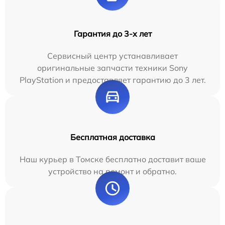
Гарантия до 3-х лет
Сервисный центр устанавливает
оригинальные запчасти техники Sony
PlayStation и предоставляет гарантию до 3 лет.
Бесплатная доставка
Наш курьер в Томске бесплатно доставит ваше
устройство на ремонт и обратно.