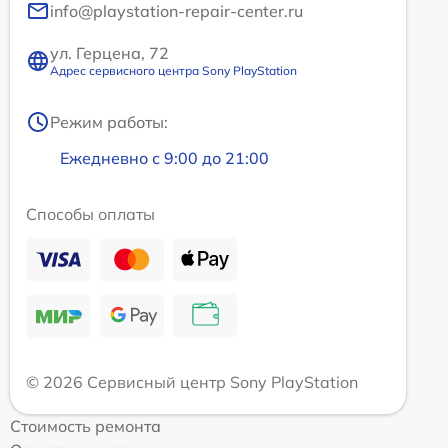
info@playstation-repair-center.ru
ул. Герцена, 72
Адрес сервисного центра Sony PlayStation
Режим работы:
Ежедневно с 9:00 до 21:00
Способы оплаты
© 2026 Сервисный центр Sony PlayStation
Стоимость ремонта