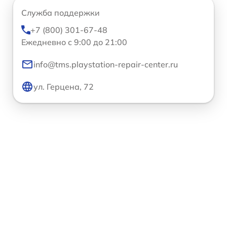
Служба поддержки
+7 (800) 301-67-48
Ежедневно с 9:00 до 21:00
info@tms.playstation-repair-center.ru
ул. Герцена, 72