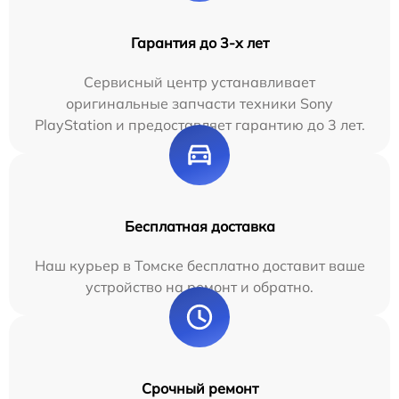
Гарантия до 3-х лет
Сервисный центр устанавливает
оригинальные запчасти техники Sony
PlayStation и предоставляет гарантию до 3 лет.
Бесплатная доставка
Наш курьер в Томске бесплатно доставит ваше
устройство на ремонт и обратно.
Срочный ремонт