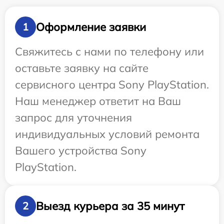
Оформление заявки
1
Свяжитесь с нами по телефону или
оставьте заявку на сайте
сервисного центра Sony PlayStation.
Наш менеджер ответит на Ваш
запрос для уточнения
индивидуальных условий ремонта
Вашего устройства Sony
PlayStation.
Выезд курьера за 35 минут
2