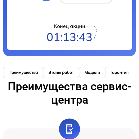
Конец акции
01:13:42
Преимущества
Этапы работ
Модели
Гарантия
Преимущества сервис-
центра