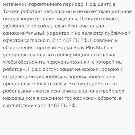
истечении гарантийного периода. Наш центр в
Томске работает независимо и не имеет официальной
авторизации от производителя. Цены на ремонт,
указанные на сайте, носят исключительно
ознакомительный характер и не являются публичной
офертой согласно п. 2 ст. 437 ГК РФ. Названия и
обозначения торговой марки Sony PlayStation
упоминаются только в информационных целях —
чтобы обозначить перечень техники, с которой мы
работаем. Наша организация не аффилирована с
владельцами указанных товарных знаков и не
представляет их интересы. Все виды ремонтных
работ выполняются исключительно на устройствах,
находящихся в законном гражданском обороте, в
соответствии со ст. 1487 ГК РФ.