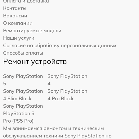
Оплата и доставка
Контакты
Вакансии
О компании
Ремонтируемые модели
Наши услуги
Согласие на обработку персональных данных
Способы оплаты
Ремонт устройств
Sony PlayStation
Sony PlayStation
5
4
Sony PlayStation
Sony PlayStation
4 Slim Black
4 Pro Black
Sony PlayStation
PlayStation 5
Pro (PS5 Pro)
Мы занимаемся ремонтом и техническим
обслуживанием техники Sony PlayStation по