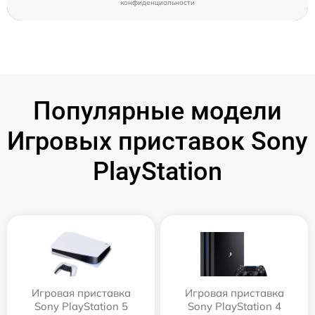
конфиденциальности
Популярные модели
Игровых приставок Sony
PlayStation
Игровая приставка
Игровая приставка
Sony PlayStation 5
Sony PlayStation 4