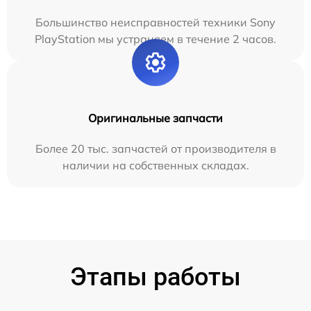
Большинство неисправностей техники Sony
PlayStation мы устраняем в течение 2 часов.
Оригинальные запчасти
Более 20 тыс. запчастей от производителя в
наличии на собственных складах.
Этапы работы