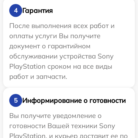
Гарантия
4
После выполнения всех работ и
оплаты услуги Вы получите
документ о гарантийном
обслуживании устройства Sony
PlayStation сроком на все виды
работ и запчасти.
Информирование о готовности
5
Вы получите уведомление о
готовности Вашей техники Sony
PlayStation, и курьер доставит ее по