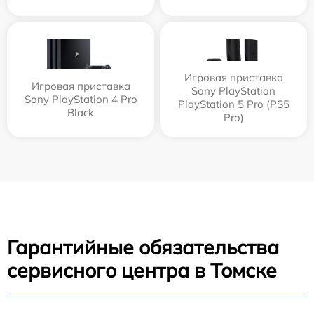
Игровая приставка
Игровая приставка
Sony PlayStation
Sony PlayStation 4 Pro
PlayStation 5 Pro (PS5
Black
Pro)
Гарантийные обязательства
сервисного центра в Томске