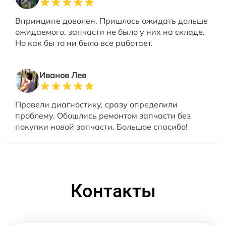
Впринципе доволен. Пришлось ожидать дольше
ожидаемого, запчасти не было у них на складе.
Но как бы то ни было все работает.
Иванов Лев
Провели диагностику, сразу определили
проблему. Обошлись ремонтом запчасти без
покупки новой запчасти. Большое спасибо!
Контакты