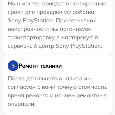
Наш мастер приедет в оговоренные
сроки для проверки устройства
Sony PlayStation. При серьезной
неисправности мы организуем
транспортировку в мастерскую в
сервисный центр Sony PlayStation.
Ремонт техники
3
После детального анализа мы
согласуем с вами точную стоимость,
время ремонта и начнем ремонтные
операции.