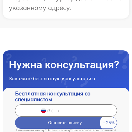
указанному адресу.
Нужна консультация?
Закажите бесплатную консультацию
Бесплатная консультация со
специалистом
Оставить заявку
Нажимая на кнопку "Оставить заявку" Вы соглашаетесь c
политикой