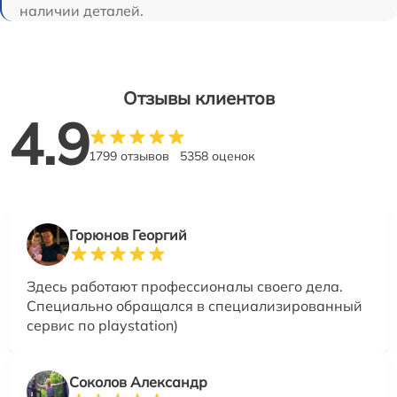
наличии деталей.
Отзывы клиентов
4.9
1799 отзывов
5358 оценок
Горюнов Георгий
Здесь работают профессионалы своего дела.
Специально обращался в специализированный
сервис по playstation)
Соколов Александр