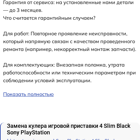
Гарантия от сервиса: на установленные нами детали
— до 3 месяцев.
Что считается гарантийным случаем?
Для работ: Повторное проявление неисправности,
который напрямую связан с качеством проведенного
ремонта (например, некорректный монтаж запчасти).
Для комплектующих: Внезапная поломка, утрата
работоспособности или техническим параметрам при
соблюдении условий эксплуатации.
Показать полностью
Замена кулера игровой приставки 4 Slim Black
Sony PlayStation