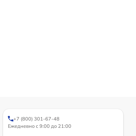
+7 (800) 301-67-48
Ежедневно с 9:00 до 21:00