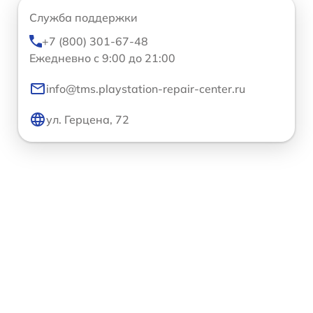
Служба поддержки
+7 (800) 301-67-48
Ежедневно с 9:00 до 21:00
info@tms.playstation-repair-center.ru
ул. Герцена, 72