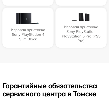
Игровая приставка
Игровая приставка
Sony PlayStation
Sony PlayStation 4
PlayStation 5 Pro (PS5
Slim Black
Pro)
Гарантийные обязательства
сервисного центра в Томске