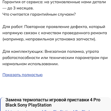
Гарантия от сервиса: на установленные нами детали
— до 3 месяцев.
Что считается гарантийным случаем?
Для работ: Повторное проявление дефекта, который
напрямую связан с качеством проведенного ремонта
(например, неправильная установка запчасти).
Для комплектующих: Внезапная поломка, утрата
работоспособности или техническим параметрам при
нормальном использовании.
Показать полностью
Замена термопасты игровой приставки 4 Pro
Black Sony PlayStation