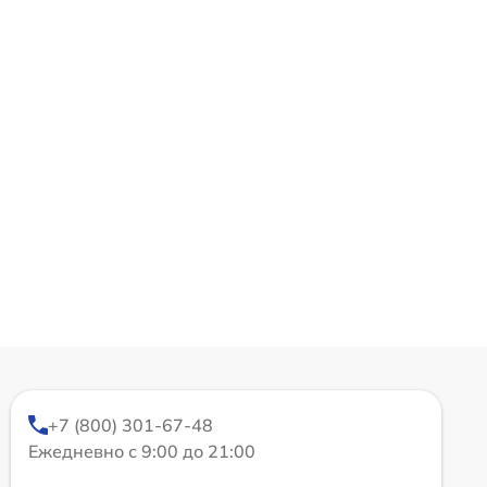
+7 (800) 301-67-48
Ежедневно с 9:00 до 21:00