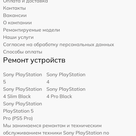
Оплата и доставка
Контакты
Вакансии
О компании
Ремонтируемые модели
Наши услуги
Согласие на обработку персональных данных
Способы оплаты
Ремонт устройств
Sony PlayStation
Sony PlayStation
5
4
Sony PlayStation
Sony PlayStation
4 Slim Black
4 Pro Black
Sony PlayStation
PlayStation 5
Pro (PS5 Pro)
Мы занимаемся ремонтом и техническим
обслуживанием техники Sony PlayStation по