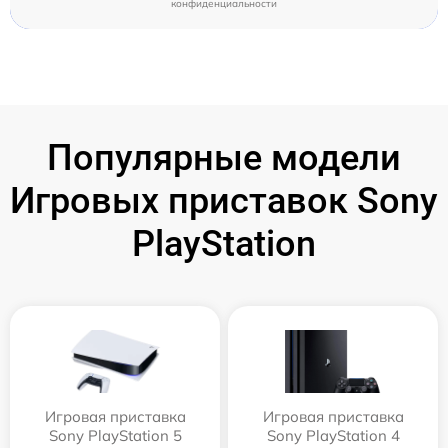
конфиденциальности
Популярные модели
Игровых приставок Sony
PlayStation
Игровая приставка
Игровая приставка
Sony PlayStation 5
Sony PlayStation 4