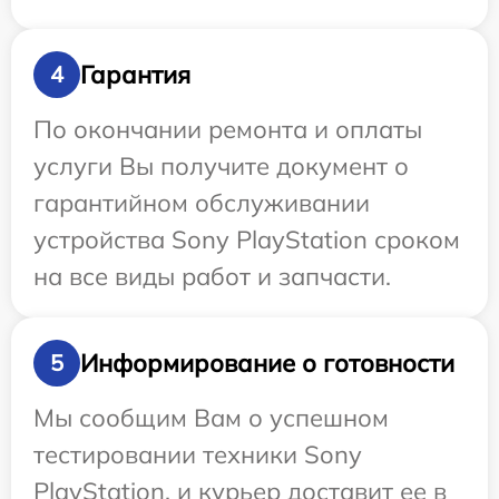
Гарантия
4
По окончании ремонта и оплаты
услуги Вы получите документ о
гарантийном обслуживании
устройства Sony PlayStation сроком
на все виды работ и запчасти.
Информирование о готовности
5
Мы сообщим Вам о успешном
тестировании техники Sony
PlayStation, и курьер доставит ее в