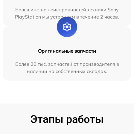
Большинство неисправностей техники Sony
PlayStation мы устраняем в течение 2 часов.
Оригинальные запчасти
Более 20 тыс. запчастей от производителя в
наличии на собственных складах.
Этапы работы