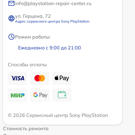
info@playstation-repair-center.ru
ул. Герцена, 72
Адрес сервисного центра Sony PlayStation
Режим работы:
Ежедневно с 9:00 до 21:00
Способы оплаты
© 2026 Сервисный центр Sony PlayStation
Стоимость ремонта