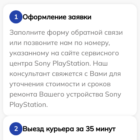
Оформление заявки
1
Заполните форму обратной связи
или позвоните нам по номеру,
указанному на сайте сервисного
центра Sony PlayStation. Наш
консультант свяжется с Вами для
уточнения стоимости и сроков
ремонта Вашего устройства Sony
PlayStation.
Выезд курьера за 35 минут
2