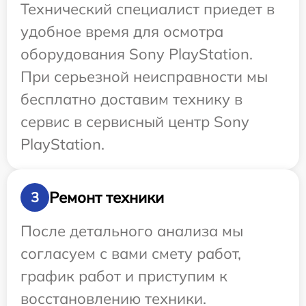
Технический специалист приедет в
удобное время для осмотра
оборудования Sony PlayStation.
При серьезной неисправности мы
бесплатно доставим технику в
сервис в сервисный центр Sony
PlayStation.
Ремонт техники
3
После детального анализа мы
согласуем с вами смету работ,
график работ и приступим к
восстановлению техники.