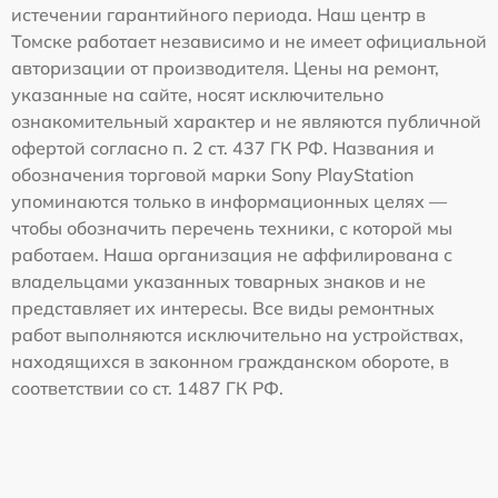
истечении гарантийного периода. Наш центр в
Томске работает независимо и не имеет официальной
авторизации от производителя. Цены на ремонт,
указанные на сайте, носят исключительно
ознакомительный характер и не являются публичной
офертой согласно п. 2 ст. 437 ГК РФ. Названия и
обозначения торговой марки Sony PlayStation
упоминаются только в информационных целях —
чтобы обозначить перечень техники, с которой мы
работаем. Наша организация не аффилирована с
владельцами указанных товарных знаков и не
представляет их интересы. Все виды ремонтных
работ выполняются исключительно на устройствах,
находящихся в законном гражданском обороте, в
соответствии со ст. 1487 ГК РФ.