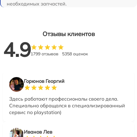
необходимых запчастей.
Отзывы клиентов
4.9
1799 отзывов
5358 оценок
Горюнов Георгий
Здесь работают профессионалы своего дела.
Специально обращался в специализированный
сервис по playstation)
Иванов Лев