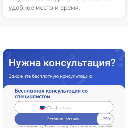
удобное место и время.
Нужна консультация?
Закажите бесплатную консультацию
Бесплатная консультация со
специалистом
Оставить заявку
Нажимая на кнопку "Оставить заявку" Вы соглашаетесь c
политикой