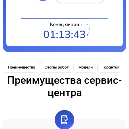
Конец акции
01:13:42
Преимущества
Этапы работ
Модели
Гарантия
Преимущества сервис-
центра