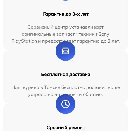
Гарантия до 3-х лет
Сервисный центр устанавливает
оригинальные запчасти техники Sony
PlayStation и предоставляет гарантию до 3 лет.
Бесплатная доставка
Наш курьер в Томске бесплатно доставит ваше
устройство на ремонт и обратно.
Срочный ремонт