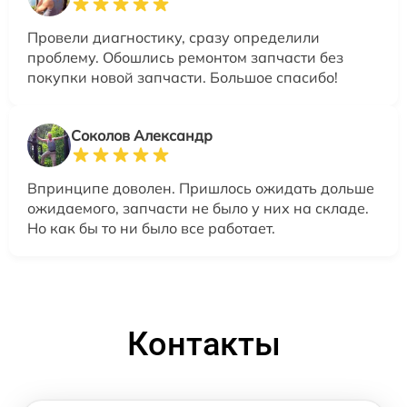
Провели диагностику, сразу определили
проблему. Обошлись ремонтом запчасти без
покупки новой запчасти. Большое спасибо!
Соколов Александр
Впринципе доволен. Пришлось ожидать дольше
ожидаемого, запчасти не было у них на складе.
Но как бы то ни было все работает.
Контакты