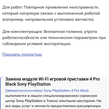
Для работ: Повторное проявление неисправности,
который напрямую связан с выполненной работой
(например, неправильная установка запчасти).
Для комплектующих: Внезапная поломка, утрата
работоспособности или техническим параметрам при
соблюдении условий эксплуатации.
Показать полностью
Замена модуля Wi-Fi игровой приставки 4 Pro
Black Sony PlayStation
[dataset:services:name] Sony PlayStation 4 Pro Black
выполняется в нашем специализированном сервисном
центр Sony PlayStation в Томске опытными мастерами. На
все виды услуг и запчасти предоставляем расширенную