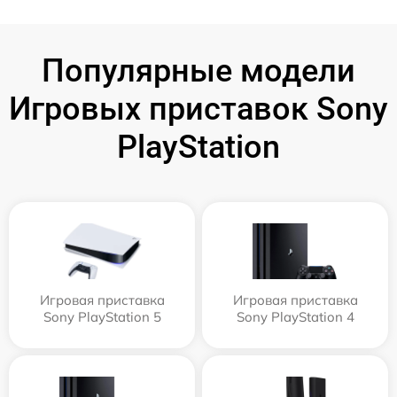
Популярные модели
Игровых приставок Sony
PlayStation
Игровая приставка
Игровая приставка
Sony PlayStation 5
Sony PlayStation 4