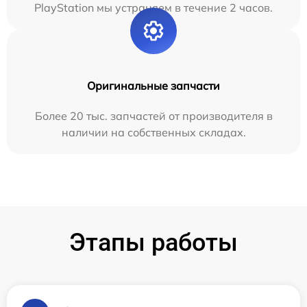
PlayStation мы устраняем в течение 2 часов.
Оригинальные запчасти
Более 20 тыс. запчастей от производителя в
наличии на собственных складах.
Этапы работы