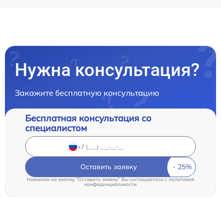
Нужна консультация?
Закажите бесплатную консультацию
Бесплатная консультация со
специалистом
Оставить заявку
Нажимая на кнопку "Оставить заявку" Вы соглашаетесь c
политикой
конфиденциальности