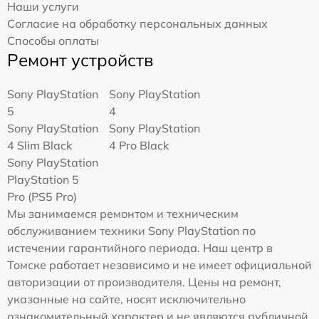
Наши услуги
Согласие на обработку персональных данных
Способы оплаты
Ремонт устройств
Sony PlayStation
Sony PlayStation
5
4
Sony PlayStation
Sony PlayStation
4 Slim Black
4 Pro Black
Sony PlayStation
PlayStation 5
Pro (PS5 Pro)
Мы занимаемся ремонтом и техническим
обслуживанием техники Sony PlayStation по
истечении гарантийного периода. Наш центр в
Томске работает независимо и не имеет официальной
авторизации от производителя. Цены на ремонт,
указанные на сайте, носят исключительно
ознакомительный характер и не являются публичной