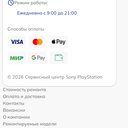
Режим работы:
Ежедневно с 9:00 до 21:00
Способы оплаты
© 2026 Сервисный центр Sony PlayStation
Стоимость ремонта
Оплата и доставка
Контакты
Вакансии
О компании
Ремонтируемые модели