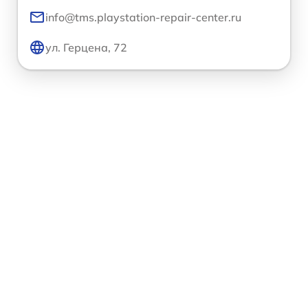
info@tms.playstation-repair-center.ru
ул. Герцена, 72