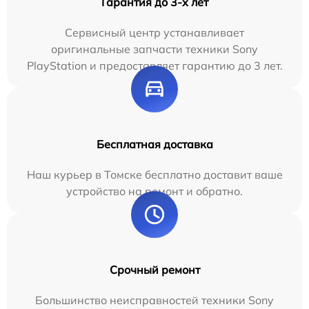
Гарантия до 3-х лет
Сервисный центр устанавливает
оригинальные запчасти техники Sony
PlayStation и предоставляет гарантию до 3 лет.
Бесплатная доставка
Наш курьер в Томске бесплатно доставит ваше
устройство на ремонт и обратно.
Срочный ремонт
Большинство неисправностей техники Sony