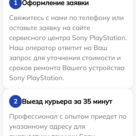
Оформление заявки
1
Свяжитесь с нами по телефону или
оставьте заявку на сайте
сервисного центра Sony PlayStation.
Наш оператор ответит на Ваш
запрос для уточнения стоимости и
сроков ремонта Вашего устройства
Sony PlayStation.
Выезд курьера за 35 минут
2
Профессионал с опытом приедет по
указанному адресу для