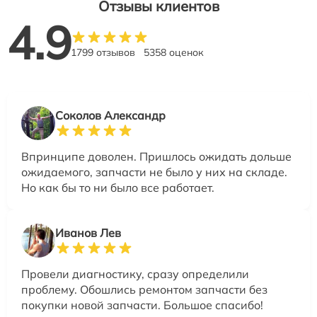
Отзывы клиентов
4.9
1799 отзывов
5358 оценок
Соколов Александр
Впринципе доволен. Пришлось ожидать дольше
ожидаемого, запчасти не было у них на складе.
Но как бы то ни было все работает.
Иванов Лев
Провели диагностику, сразу определили
проблему. Обошлись ремонтом запчасти без
покупки новой запчасти. Большое спасибо!