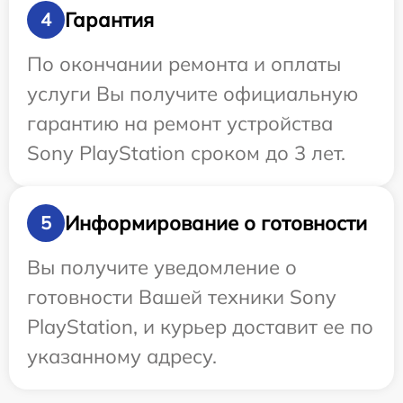
Гарантия
4
По окончании ремонта и оплаты
услуги Вы получите официальную
гарантию на ремонт устройства
Sony PlayStation сроком до 3 лет.
Информирование о готовности
5
Вы получите уведомление о
готовности Вашей техники Sony
PlayStation, и курьер доставит ее по
указанному адресу.