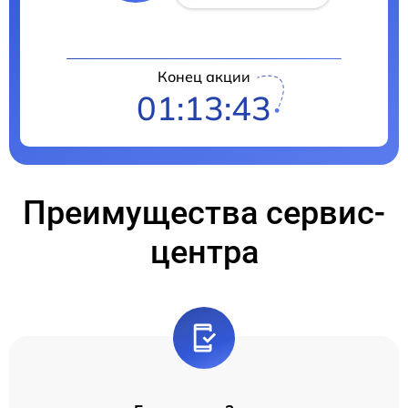
Конец акции
01:13:42
Преимущества сервис-
центра