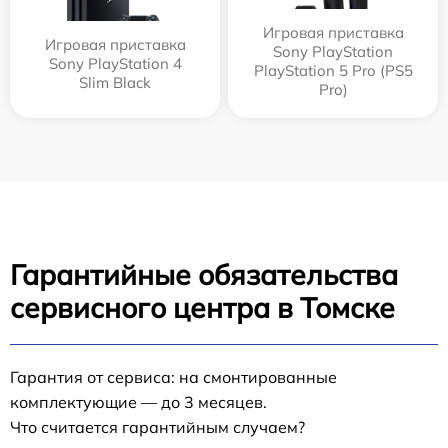
Игровая приставка
Игровая приставка
Sony PlayStation
Sony PlayStation 4
PlayStation 5 Pro (PS5
Slim Black
Pro)
Гарантийные обязательства
сервисного центра в Томске
Гарантия от сервиса: на смонтированные
комплектующие — до 3 месяцев.
Что считается гарантийным случаем?