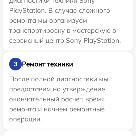
диагностики техники Sony
PlayStation. В случае сложного
ремонта мы организуем
транспортировку в мастерскую в
сервисный центр Sony PlayStation.
Ремонт техники
3
После полной диагностики мы
предоставим на утверждение
окончательный расчет, время
ремонта и начнем ремонтные
операции.