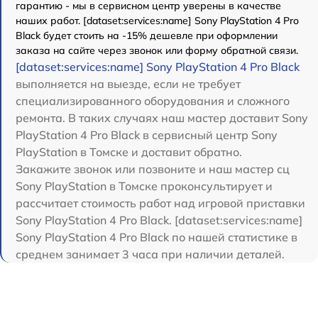
гарантию - мы в сервисном центр уверены в качестве
наших работ. [dataset:services:name] Sony PlayStation 4 Pro
Black будет стоить на -15% дешевле при оформлении
заказа на сайте через звонок или форму обратной связи.
[dataset:services:name] Sony PlayStation 4 Pro Black
выполняется на выезде, если не требует
специализированного оборудования и сложного
ремонта. В таких случаях наш мастер доставит Sony
PlayStation 4 Pro Black в сервисный центр Sony
PlayStation в Томске и доставит обратно.
Закажите звонок или позвоните и наш мастер сц
Sony PlayStation в Томске проконсультирует и
рассчитает стоимость работ над игровой приставки
Sony PlayStation 4 Pro Black. [dataset:services:name]
Sony PlayStation 4 Pro Black по нашей статистике в
среднем занимает 3 часа при наличии деталей.