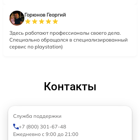
Горюнов Георгий
Здесь работают профессионалы своего дела.
Специально обращался в специализированный
сервис по playstation)
Контакты
Служба поддержки
+7 (800) 301-67-48
Ежедневно с 9:00 до 21:00