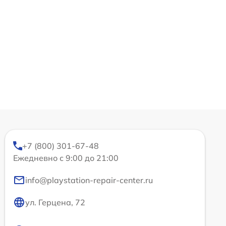
+7 (800) 301-67-48
Ежедневно с 9:00 до 21:00
info@playstation-repair-center.ru
ул. Герцена, 72